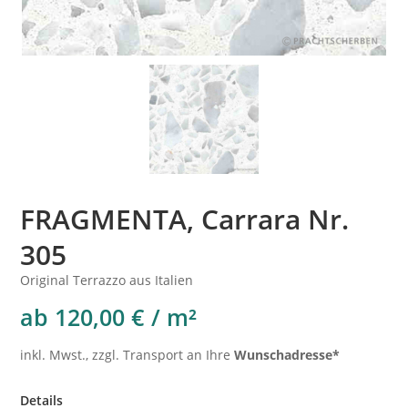
FRAGMENTA, Carrara Nr.
305
Original Terrazzo aus Italien
ab 120,00 € / m²
inkl. Mwst., zzgl. Transport an Ihre
Wunschadresse*
Details