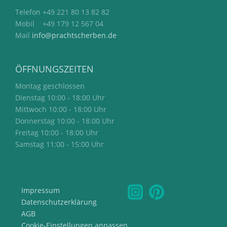
Telefon +49 221 80 13 82 82
Mobil +49 179 12 567 04
Mail
info@prachtscherben.de
ÖFFNUNGSZEITEN
Montag geschlossen
Dienstag 10:00 - 18:00 Uhr
Mittwoch 10:00 - 18:00 Uhr
Donnerstag 10:00 - 18:00 Uhr
Freitag 10:00 - 18:00 Uhr
Samstag 11:00 - 15:00 Uhr
Impressum
Datenschutzerklärung
AGB
Cookie-Einstellungen anpassen