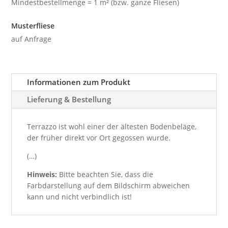
Mindestbestellmenge = 1 m² (bzw. ganze Fliesen)
Musterfliese
auf Anfrage
Informationen zum Produkt
Lieferung & Bestellung
Terrazzo ist wohl einer der ältesten Bodenbeläge,
der früher direkt vor Ort gegossen wurde.
(…)
Hinweis:
Bitte beachten Sie, dass die
Farbdarstellung auf dem Bildschirm abweichen
kann und nicht verbindlich ist!