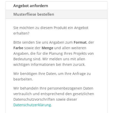
Angebot anfordern
Musterfliese bestellen
Sie möchten zu diesem Produkt ein Angebot
erhalten?
Bitte senden Sie uns Angaben zum
Format
, der
Farbe
sowie der
Menge
und allen weiteren
Angaben, die für die Planung Ihres Projekts von
Bedeutung sind. Wir melden uns mit allen
wichtigen Informationen bei Ihnen zurück.
Wir benötigen Ihre Daten, um Ihre Anfrage zu
bearbeiten.
Wir behandeln Ihre personenbezogenen Daten
vertraulich und entsprechend den gesetzlichen
Datenschutzvorschriften sowie dieser
Datenschutzerklärung
.