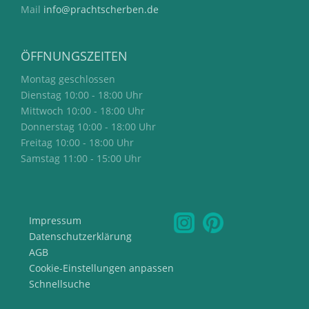
Mail
info@prachtscherben.de
ÖFFNUNGSZEITEN
Montag geschlossen
Dienstag 10:00 - 18:00 Uhr
Mittwoch 10:00 - 18:00 Uhr
Donnerstag 10:00 - 18:00 Uhr
Freitag 10:00 - 18:00 Uhr
Samstag 11:00 - 15:00 Uhr
Impressum
Datenschutzerklärung
AGB
Cookie-Einstellungen anpassen
Schnellsuche