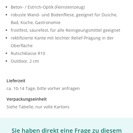
Beton- / Estrich-Optik (Feinsteinzeug)
robuste Wand- und Bodenfliese, geeignet für Dusche,
Bad, Küche, Gastronomie
frostfest, säurefest, für alle Reinigeungsmittel geeignet
rektifizierte Kante mit leichter Relief-Prägung in der
Oberfläche
Rutschklasse R10
Outdoor, 2 cm
Lieferzeit
ca. 10-14 Tage, bitte vorher anfragen
Verpackungseinheit
Siehe Tabelle, nur volle Kartons
Sie haben direkt eine Frage zu diesem