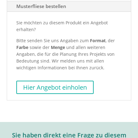
Musterfliese bestellen
Sie möchten zu diesem Produkt ein Angebot
erhalten?
Bitte senden Sie uns Angaben zum
Format
, der
Farbe
sowie der
Menge
und allen weiteren
Angaben, die für die Planung Ihres Projekts von
Bedeutung sind. Wir melden uns mit allen
wichtigen Informationen bei Ihnen zurück.
Hier Angebot einholen
Sie haben direkt eine Frage zu diesem