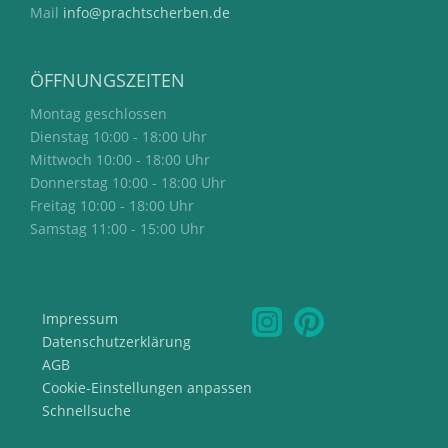
Mail
info@prachtscherben.de
ÖFFNUNGSZEITEN
Montag geschlossen
Dienstag 10:00 - 18:00 Uhr
Mittwoch 10:00 - 18:00 Uhr
Donnerstag 10:00 - 18:00 Uhr
Freitag 10:00 - 18:00 Uhr
Samstag 11:00 - 15:00 Uhr
Impressum
Datenschutzerklärung
AGB
Cookie-Einstellungen anpassen
Schnellsuche