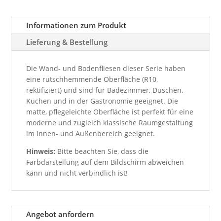
Informationen zum Produkt
Lieferung & Bestellung
Die Wand- und Bodenfliesen dieser Serie haben
eine rutschhemmende Oberfläche (R10,
rektifiziert) und sind für Badezimmer, Duschen,
Küchen und in der Gastronomie geeignet. Die
matte, pflegeleichte Oberfläche ist perfekt für eine
moderne und zugleich klassische Raumgestaltung
im Innen- und Außenbereich geeignet.
Hinweis:
Bitte beachten Sie, dass die
Farbdarstellung auf dem Bildschirm abweichen
kann und nicht verbindlich ist!
Angebot anfordern