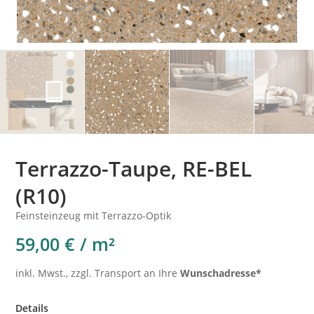
Terrazzo-Taupe, RE-BEL
(R10)
Feinsteinzeug mit Terrazzo-Optik
59,00 € / m²
inkl. Mwst., zzgl. Transport an Ihre
Wunschadresse*
Details