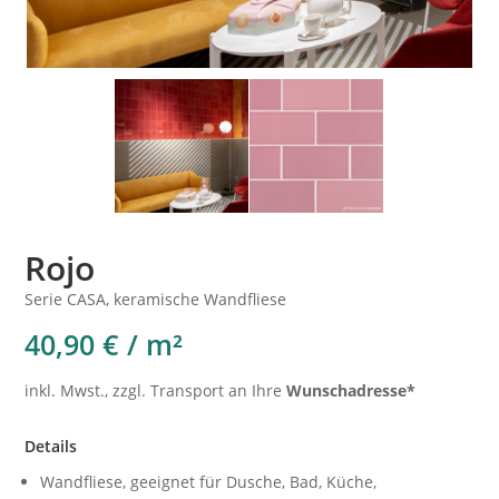
Rojo
Serie CASA, keramische Wandfliese
40,90 € / m²
inkl. Mwst., zzgl. Transport an Ihre
Wunschadresse*
Details
Wandfliese, geeignet für Dusche, Bad, Küche,