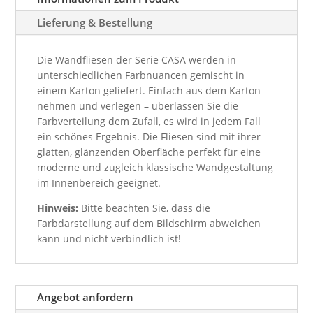
Lieferung & Bestellung
Die Wandfliesen der Serie CASA werden in
unterschiedlichen Farbnuancen gemischt in
einem Karton geliefert. Einfach aus dem Karton
nehmen und verlegen – überlassen Sie die
Farbverteilung dem Zufall, es wird in jedem Fall
ein schönes Ergebnis. Die Fliesen sind mit ihrer
glatten, glänzenden Oberfläche perfekt für eine
moderne und zugleich klassische Wandgestaltung
im Innenbereich geeignet.
Hinweis:
Bitte beachten Sie, dass die
Farbdarstellung auf dem Bildschirm abweichen
kann und nicht verbindlich ist!
Angebot anfordern