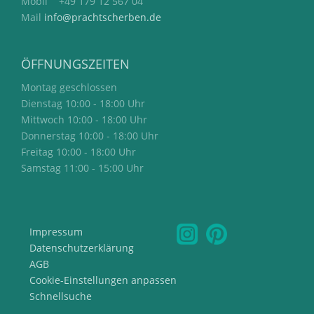
Mobil +49 179 12 567 04
Mail
info@prachtscherben.de
ÖFFNUNGSZEITEN
Montag geschlossen
Dienstag 10:00 - 18:00 Uhr
Mittwoch 10:00 - 18:00 Uhr
Donnerstag 10:00 - 18:00 Uhr
Freitag 10:00 - 18:00 Uhr
Samstag 11:00 - 15:00 Uhr
Impressum
Datenschutzerklärung
AGB
Cookie-Einstellungen anpassen
Schnellsuche