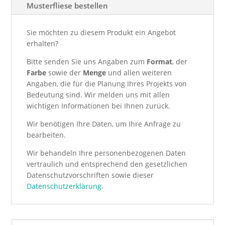
Musterfliese bestellen
Sie möchten zu diesem Produkt ein Angebot
erhalten?
Bitte senden Sie uns Angaben zum
Format
, der
Farbe
sowie der
Menge
und allen weiteren
Angaben, die für die Planung Ihres Projekts von
Bedeutung sind. Wir melden uns mit allen
wichtigen Informationen bei Ihnen zurück.
Wir benötigen Ihre Daten, um Ihre Anfrage zu
bearbeiten.
Wir behandeln Ihre personenbezogenen Daten
vertraulich und entsprechend den gesetzlichen
Datenschutzvorschriften sowie dieser
Datenschutzerklärung
.