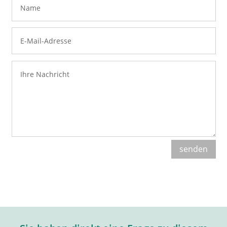
senden