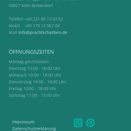
50827 Köln-Bickendorf
Telefon +49 221 80 13 82 82
Mobil +49 179 12 567 04
Mail
info@prachtscherben.de
ÖFFNUNGSZEITEN
Montag geschlossen
Dienstag 10:00 - 18:00 Uhr
Mittwoch 10:00 - 18:00 Uhr
Donnerstag 10:00 - 18:00 Uhr
Freitag 10:00 - 18:00 Uhr
Samstag 11:00 - 15:00 Uhr
Impressum
Datenschutzerklärung