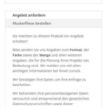
Angebot anfordern
Musterfliese bestellen
Sie möchten zu diesem Produkt ein Angebot
erhalten?
Bitte senden Sie uns Angaben zum
Format
, der
Farbe
sowie der
Menge
und allen weiteren
Angaben, die für die Planung Ihres Projekts von
Bedeutung sind. Wir melden uns mit allen
wichtigen Informationen bei Ihnen zurück.
Wir benötigen Ihre Daten, um Ihre Anfrage zu
bearbeiten.
Wir behandeln Ihre personenbezogenen Daten
vertraulich und entsprechend den gesetzlichen
Datenschutzvorschriften sowie dieser