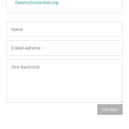
Datenschutzerklärung
.
senden