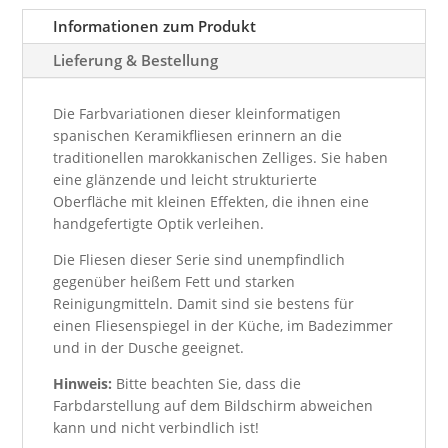
Informationen zum Produkt
Lieferung & Bestellung
Die Farbvariationen dieser kleinformatigen
spanischen Keramikfliesen erinnern an die
traditionellen marokkanischen Zelliges. Sie haben
eine glänzende und leicht strukturierte
Oberfläche mit kleinen Effekten, die ihnen eine
handgefertigte Optik verleihen.
Die Fliesen dieser Serie sind unempfindlich
gegenüber heißem Fett und starken
Reinigungmitteln. Damit sind sie bestens für
einen Fliesenspiegel in der Küche, im Badezimmer
und in der Dusche geeignet.
Hinweis:
Bitte beachten Sie, dass die
Farbdarstellung auf dem Bildschirm abweichen
kann und nicht verbindlich ist!