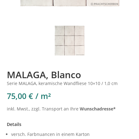
MALAGA, Blanco
Serie MALAGA, keramische Wandfliese 10×10 / 1,0 cm
75,00 € / m²
inkl. Mwst., zzgl. Transport an Ihre
Wunschadresse*
Details
versch. Farbnuancen in einem Karton