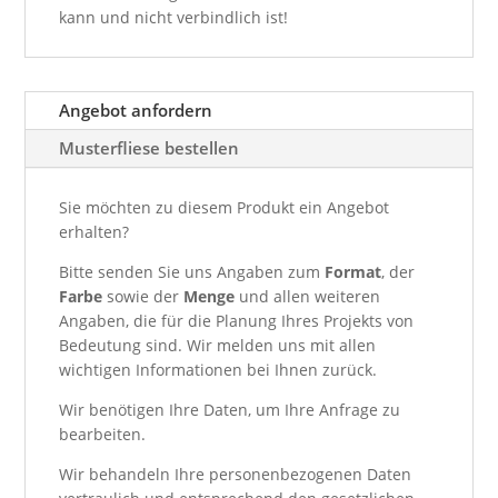
kann und nicht verbindlich ist!
Angebot anfordern
Musterfliese bestellen
Sie möchten zu diesem Produkt ein Angebot
erhalten?
Bitte senden Sie uns Angaben zum
Format
, der
Farbe
sowie der
Menge
und allen weiteren
Angaben, die für die Planung Ihres Projekts von
Bedeutung sind. Wir melden uns mit allen
wichtigen Informationen bei Ihnen zurück.
Wir benötigen Ihre Daten, um Ihre Anfrage zu
bearbeiten.
Wir behandeln Ihre personenbezogenen Daten