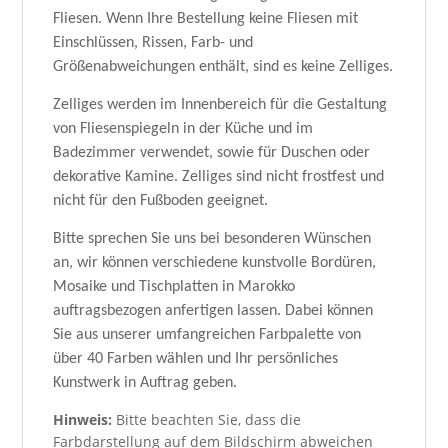
Fliesen. Wenn Ihre Bestellung keine Fliesen mit
Einschlüssen, Rissen, Farb- und
Größenabweichungen enthält, sind es keine Zelliges.
Zelliges werden im Innenbereich für die Gestaltung
von Fliesenspiegeln in der Küche und im
Badezimmer verwendet, sowie für Duschen oder
dekorative Kamine. Zelliges sind nicht frostfest und
nicht für den Fußboden geeignet.
Bitte sprechen Sie uns bei besonderen Wünschen
an, wir können verschiedene kunstvolle Bordüren,
Mosaike und Tischplatten in Marokko
auftragsbezogen anfertigen lassen. Dabei können
Sie aus unserer umfangreichen Farbpalette von
über 40 Farben wählen und Ihr persönliches
Kunstwerk in Auftrag geben.
Hinweis:
Bitte beachten Sie, dass die
Farbdarstellung auf dem Bildschirm abweichen