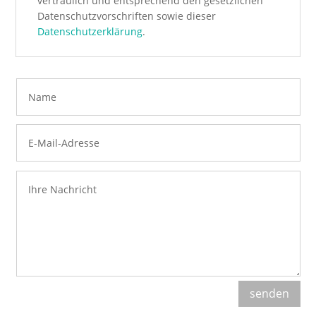
vertraulich und entsprechend den gesetzlichen
Datenschutzvorschriften sowie dieser
Datenschutzerklärung
.
senden