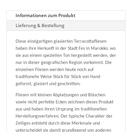
Informationen zum Produkt
Lieferung & Bestellung
Diese einzigartigen glasierten Terracottafliesen
haben ihre Herkunft in der Stadt Fes in Marokko, wo
sie aus einem speziellen Ton hergestellt werden, der
nur in dieser geografischen Region vorkommt. Die
einzelnen Fliesen werden heute noch auf
traditionelle Weise Stück für Stück von Hand
geformt, glasiert und geschnitten.
Fliesen mit kleinen Abplatzungen und Bläschen
sowie nicht perfekte Ecken zeichnen dieses Produkt
aus und haben ihren Ursprung im traditionellen
Herstellungsverfahren. Der typische Charakter der
Zelliges entsteht durch diese Merkmale und
unterscheidet sie damit grundlegend von anderen