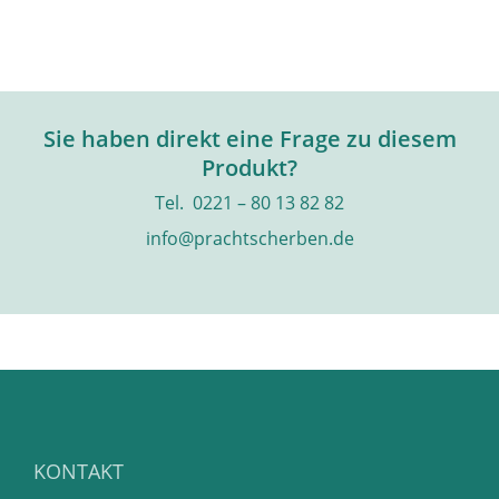
Sie haben direkt eine Frage zu diesem
Produkt?
Tel. 0221 – 80 13 82 82
info@prachtscherben.de
KONTAKT