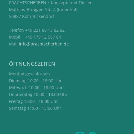
PRACHTSCHERBEN ･ Konzepte mit Fliesen
Mathias-Brüggen-Str. 4 (Innenhof)
50827 Köln-Bickendorf
Telefon +49 221 80 13 82 82
Mobil +49 179 12 567 04
Mail
info@prachtscherben.de
ÖFFNUNGSZEITEN
Montag geschlossen
Dienstag 10:00 - 18:00 Uhr
Mittwoch 10:00 - 18:00 Uhr
Donnerstag 10:00 - 18:00 Uhr
Freitag 10:00 - 18:00 Uhr
Samstag 11:00 - 15:00 Uhr